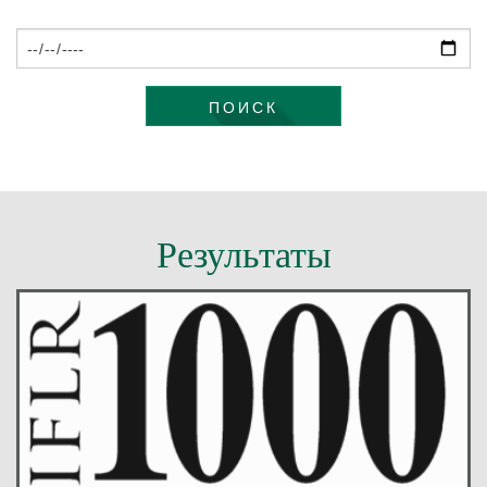
КОНТАКТЫ
ПОИСК
Результаты