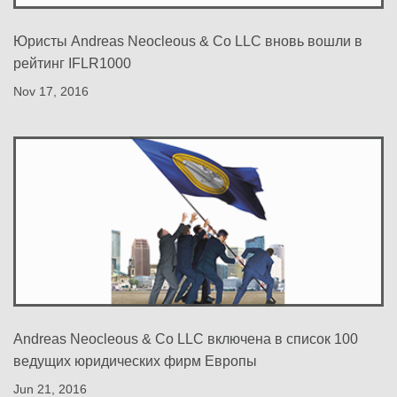
Юристы Andreas Neocleous & Co LLC вновь вошли в
рейтинг IFLR1000
Nov 17, 2016
Andreas Neocleous & Co LLC включена в список 100
ведущих юридических фирм Европы
Jun 21, 2016