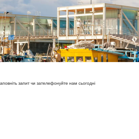
 заповніть запит чи зателефонуйте нам сьогодні