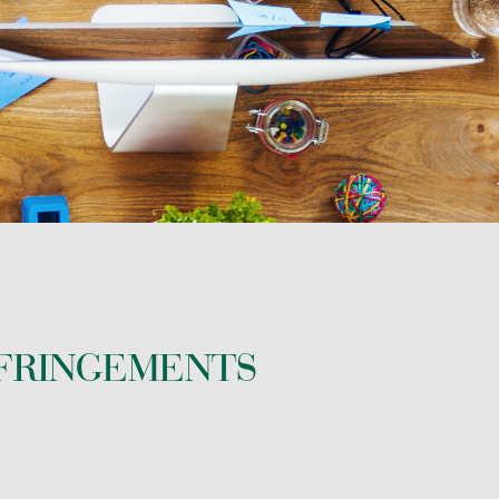
NFRINGEMENTS