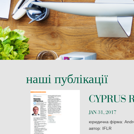
НЕРУХОМІСТЬ
ПОДАТКОВЕ ЗАКОНОДА
наші публікації
CYPRUS 
JAN 31, 2017
юридична фірма: Andr
автор: IFLR