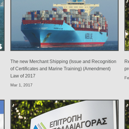
The new Merchant Shipping (Issue and Recognition
Re
of Certificates and Marine Training) (Amendment)
pr
Law of 2017
Fe
Mar 1, 2017