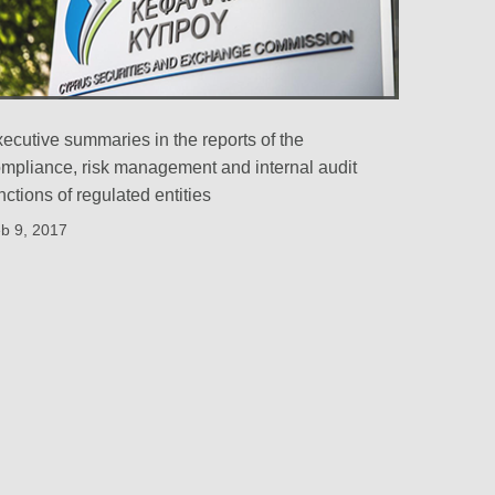
ecutive summaries in the reports of the
mpliance, risk management and internal audit
nctions of regulated entities
b 9, 2017