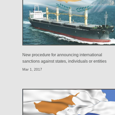
New procedure for announcing international
sanctions against states, individuals or entities
Mar 1, 2017