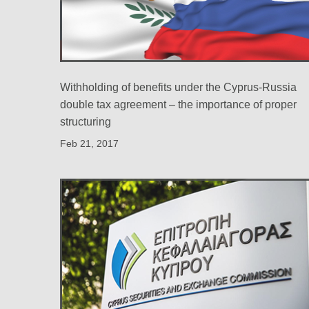
Withholding of benefits under the Cyprus-Russia
double tax agreement – the importance of proper
structuring
Feb 21, 2017