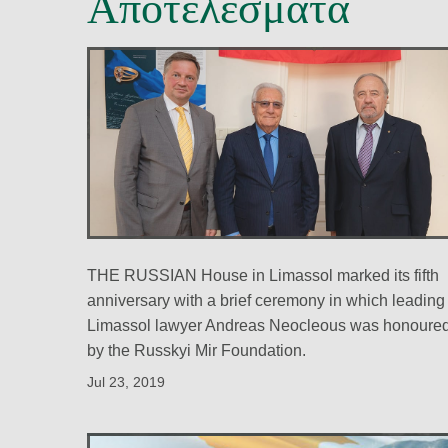
Αποτελέσματα
ΑΚΙΝΗΤΗ ΙΔΙΟΚΤΗΣΙ
ΦΟΡΟΛΟΓΙΚΟ ΔΙΚΑ
THE RUSSIAN House in Limassol marked its fifth
anniversary with a brief ceremony in which leading
Limassol lawyer Andreas Neocleous was honoure
by the Russkyi Mir Foundation.
Jul 23, 2019