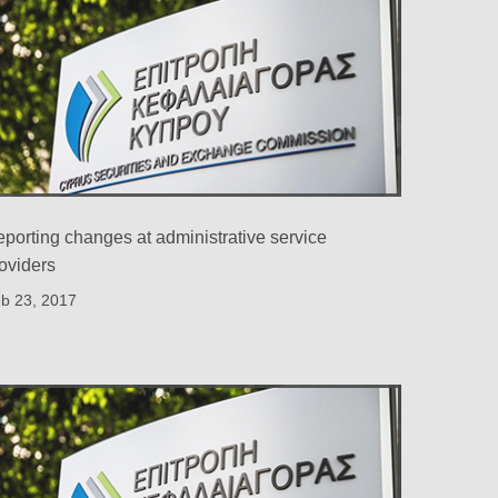
porting changes at administrative service
oviders
b 23, 2017